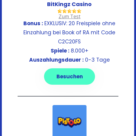
BitKingz Casino
Zum Test
Bonus :
EXKLUSIV: 20 Freispiele ohne
Einzahlung bei Book of RA mit Code
C2C20FS
Spiele :
8.000+
Auszahlungsdauer :
0-3 Tage
Besuchen