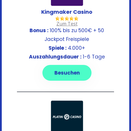
Kingmaker Casino
Zum Test
Bonus :
100% bis zu 500€ + 50
Jackpot Freispiele
Spiele :
4.000+
Auszahlungsdauer :
1-6 Tage
Besuchen