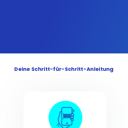
Deine Schritt-für-Schritt-Anleitung