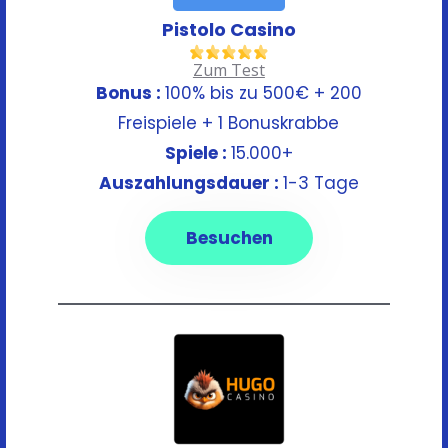
Pistolo Casino
Zum Test
Bonus :
100% bis zu 500€ + 200
Freispiele + 1 Bonuskrabbe
Spiele :
15.000+
Auszahlungsdauer :
1-3 Tage
Besuchen