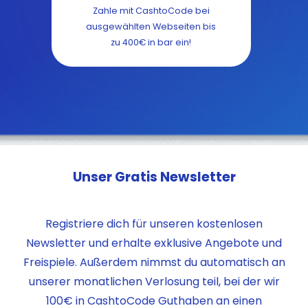
Zahle mit CashtoCode bei
ausgewählten Webseiten bis
zu 400€ in bar ein!
Unser Gratis Newsletter
Registriere dich für unseren kostenlosen
Newsletter und erhalte exklusive Angebote und
Freispiele. Außerdem nimmst du automatisch an
unserer monatlichen Verlosung teil, bei der wir
100€ in CashtoCode Guthaben an einen