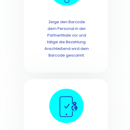
Zeige den Barcode
dem Personal in der
Partnerfiliale vor und
tätige die Bezahlung.
Anschließend wird dein
Barcode gescannt.