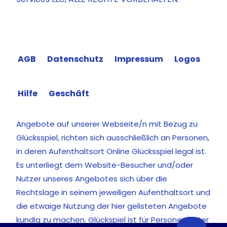
AGB
Datenschutz
Impressum
Logos
Hilfe
Geschäft
Angebote auf unserer Webseite/n mit Bezug zu
Glücksspiel, richten sich ausschließlich an Personen,
in deren Aufenthaltsort Online Glücksspiel legal ist.
Es unterliegt dem Website-Besucher und/oder
Nutzer unseres Angebotes sich über die
Rechtslage in seinem jeweiligen Aufenthaltsort und
die etwaige Nutzung der hier gelisteten Angebote
kundig zu machen. Glückspiel ist für Personen unter