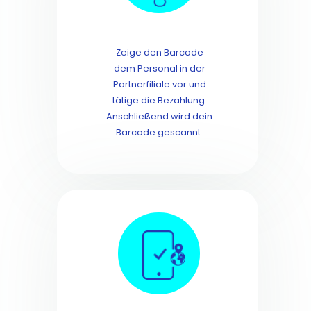
Zeige den Barcode
dem Personal in der
Partnerfiliale vor und
tätige die Bezahlung.
Anschließend wird dein
Barcode gescannt.