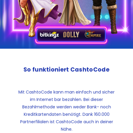
So funktioniert CashtoCode
Mit CashtoCode kann man einfach und sicher
im Internet bar bezahlen
. Bei dieser
Bezahlmethode
werden weder Bank- noch
Kreditkartendaten benötigt. Dank 160.000
Partnerfilialen
ist CashtoCode auch in deiner
Nähe.