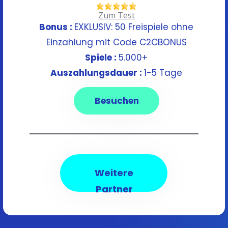
Zum Test
Bonus :
EXKLUSIV: 50 Freispiele ohne
Einzahlung mit Code C2CBONUS
Spiele :
5.000+
Auszahlungsdauer :
1-5 Tage
Besuchen
Weitere
Partner