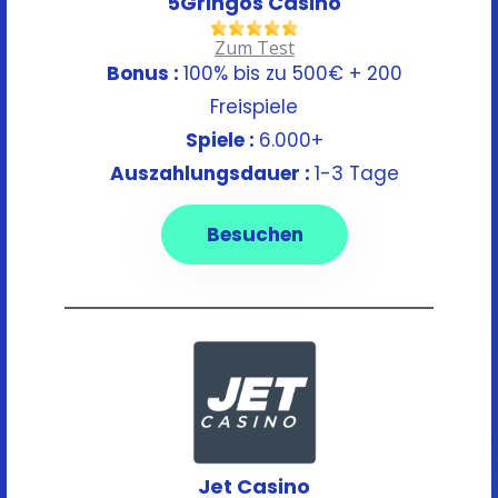
5Gringos Casino
Zum Test
Bonus :
100% bis zu 500€ + 200
Freispiele
Spiele :
6.000+
Auszahlungsdauer :
1-3 Tage
Besuchen
Jet Casino