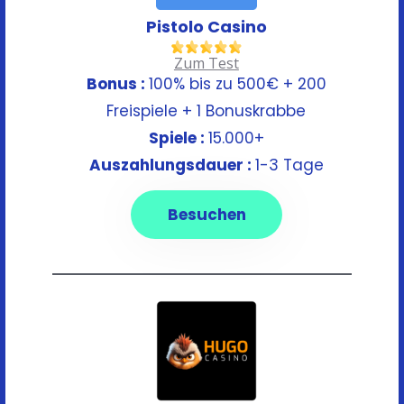
Pistolo Casino
Zum Test
Bonus :
100% bis zu 500€ + 200
Freispiele + 1 Bonuskrabbe
Spiele :
15.000+
Auszahlungsdauer :
1-3 Tage
Besuchen