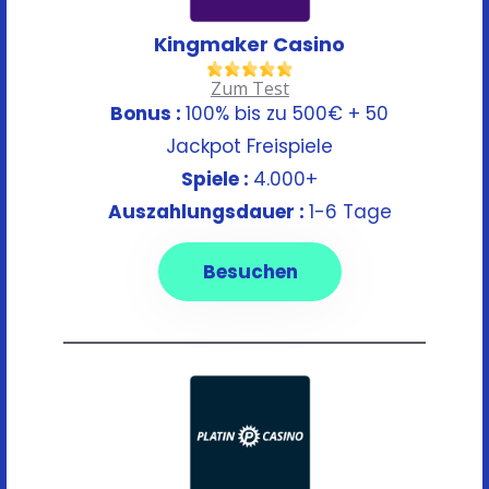
Kingmaker Casino
Zum Test
Bonus :
100% bis zu 500€ + 50
Jackpot Freispiele
Spiele :
4.000+
Auszahlungsdauer :
1-6 Tage
Besuchen