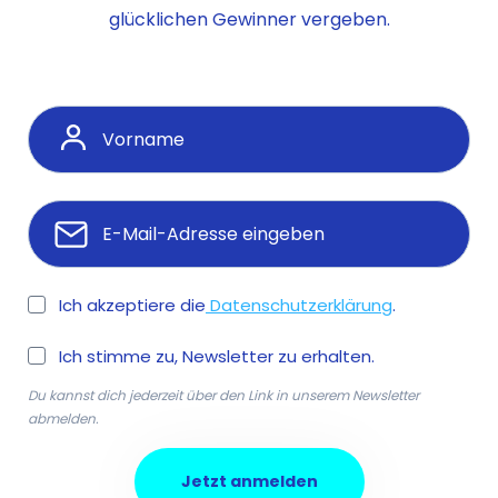
glücklichen Gewinner vergeben.
Ich akzeptiere die
Datenschutzerklärung
.
Ich stimme zu, Newsletter zu erhalten.
Du kannst dich jederzeit über den Link in unserem Newsletter
abmelden.
Jetzt anmelden