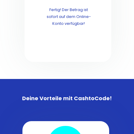
Fertig! Der Betrag ist
sofort auf dem Online-
Konto verfügbar!
Deine Vorteile mit CashtoCode!