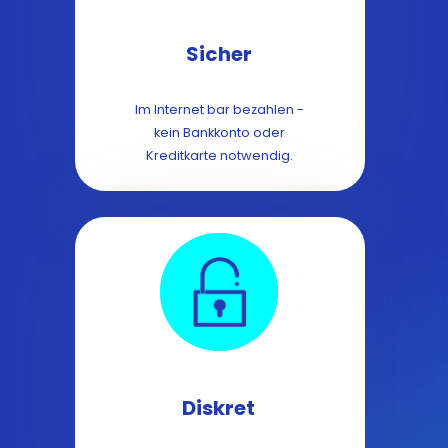
Sicher
Im Internet bar bezahlen -
kein Bankkonto oder
Kreditkarte notwendig.
Diskret