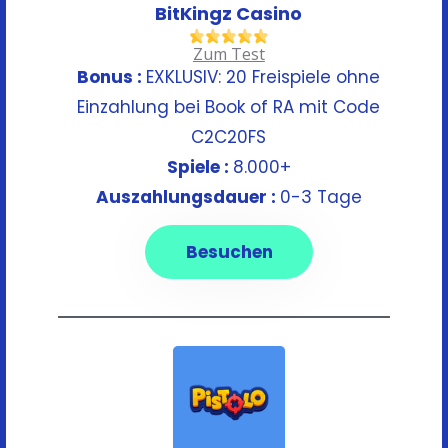
BitKingz Casino
Zum Test
Bonus :
EXKLUSIV: 20 Freispiele ohne
Einzahlung bei Book of RA mit Code
C2C20FS
Spiele :
8.000+
Auszahlungsdauer :
0-3 Tage
Besuchen