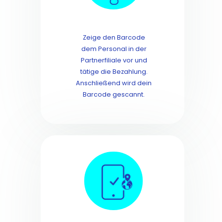
Zeige den Barcode
dem Personal in der
Partnerfiliale vor und
tätige die Bezahlung.
Anschließend wird dein
Barcode gescannt.