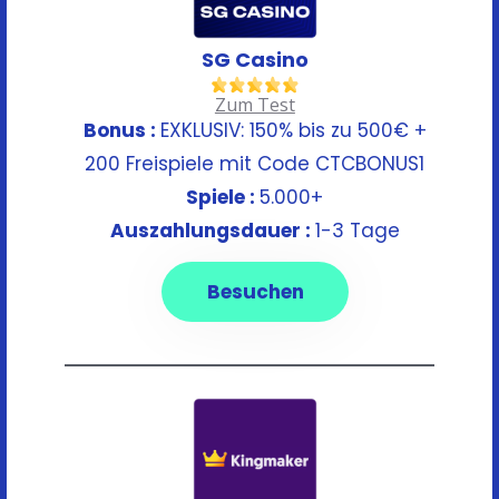
SG Casino
Zum Test
Bonus :
EXKLUSIV: 150% bis zu 500€ +
200 Freispiele mit Code CTCBONUS1
Spiele :
5.000+
Auszahlungsdauer :
1-3 Tage
Besuchen