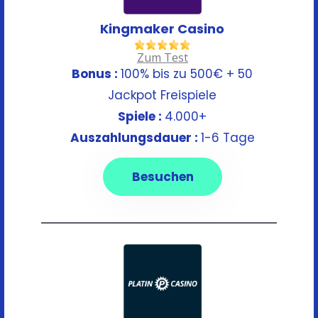
Kingmaker Casino
Zum Test
Bonus :
100% bis zu 500€ + 50
Jackpot Freispiele
Spiele :
4.000+
Auszahlungsdauer :
1-6 Tage
Besuchen