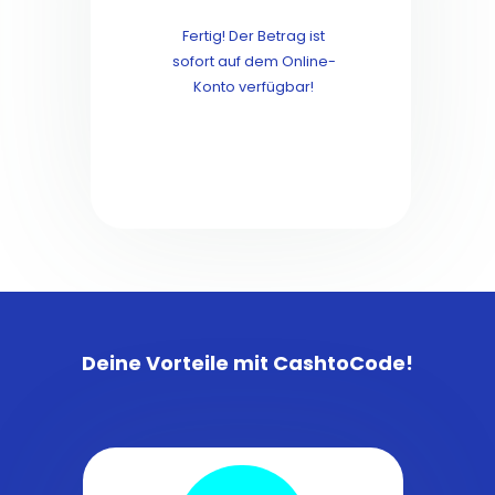
Fertig! Der Betrag ist
sofort auf dem Online-
Konto verfügbar!
Deine Vorteile mit CashtoCode!