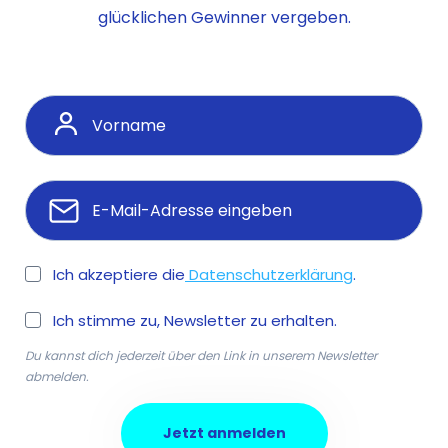
glücklichen Gewinner vergeben.
Ich akzeptiere die
Datenschutzerklärung
.
Ich stimme zu, Newsletter zu erhalten.
Du kannst dich jederzeit über den Link in unserem Newsletter
abmelden.
Jetzt anmelden