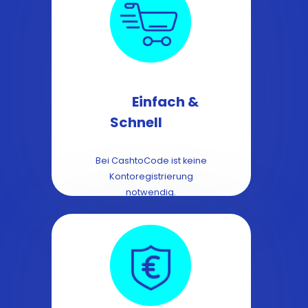
Einfach &
Schnell
Bei CashtoCode ist keine
Kontoregistrierung
notwendig.