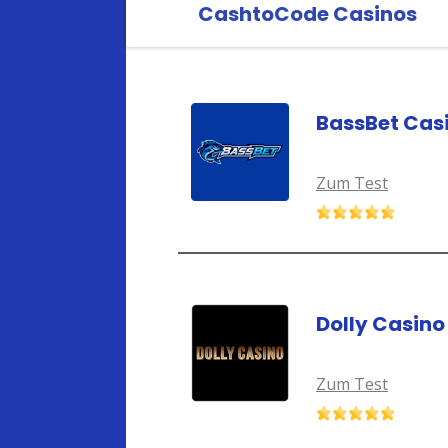
CashtoCode Casinos
BassBet Cas
Zum Test
Dolly Casino
Zum Test