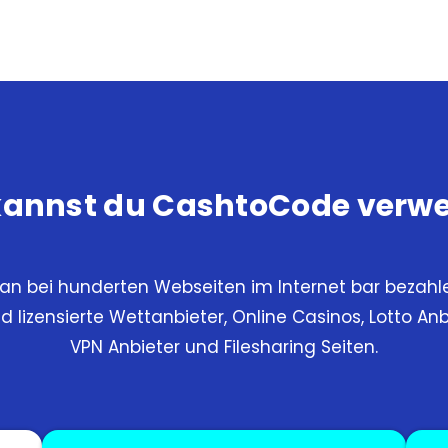
 kannst du CashtoCode verw
 bei hunderten Webseiten im Internet bar bezahle
 lizensierte Wettanbieter, Online Casinos, Lotto Anb
VPN Anbieter und Filesharing Seiten.