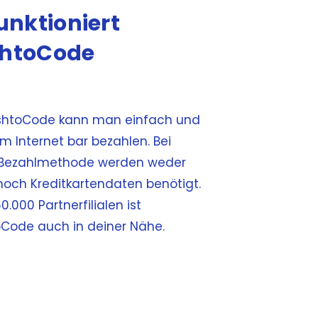
unktioniert
htoCode
shtoCode kann man einfach und
im Internet bar bezahlen
. Bei
Bezahlmethode
werden weder
noch Kreditkartendaten benötigt.
60.000
Partnerfilialen
ist
Code auch in deiner Nähe.