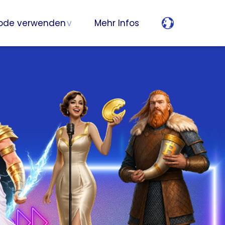
ode verwenden
v
Mehr Infos