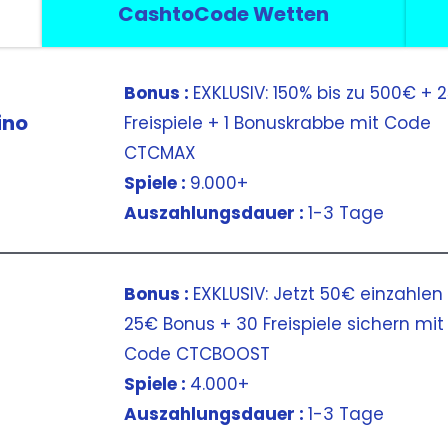
CashtoCode Wetten
Bonus :
EXKLUSIV: 150% bis zu 500€ + 
ino
Freispiele + 1 Bonuskrabbe mit Code
CTCMAX
Spiele :
9.000+
Auszahlungsdauer :
1-3 Tage
Bonus :
EXKLUSIV: Jetzt 50€ einzahlen
25€ Bonus + 30 Freispiele sichern mit
Code CTCBOOST
Spiele :
4.000+
Auszahlungsdauer :
1-3 Tage