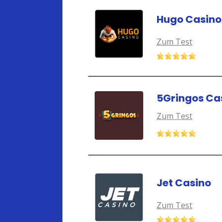
Hugo Casino
Zum Test
5Gringos Ca
Zum Test
Jet Casino
Zum Test