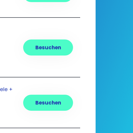
Besuchen
ele +
Besuchen