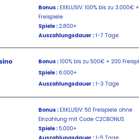
Bonus :
EXKLUSIV: 100% bis zu 3.000€ +
Freispiele
Spiele :
2.800+
Auszahlungsdauer :
1-7 Tage
sino
Bonus :
100% bis zu 500€ + 200 Freisp
Spiele :
6.000+
Auszahlungsdauer :
1-3 Tage
Bonus :
EXKLUSIV: 50 Freispiele ohne
Einzahlung mit Code C2CBONUS
Spiele :
5.000+
Auszahlungsdauer :
1-5 Tage