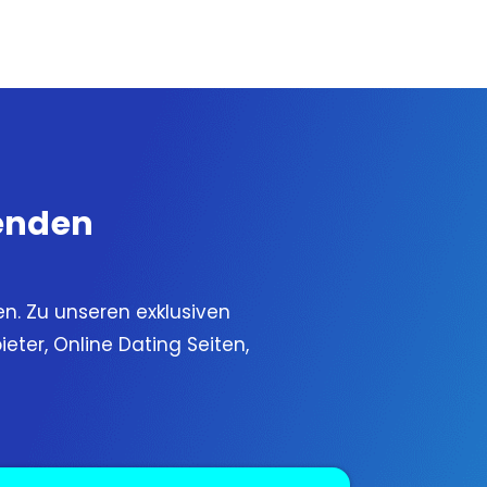
enden
n. Zu unseren exklusiven
ieter, Online Dating Seiten,