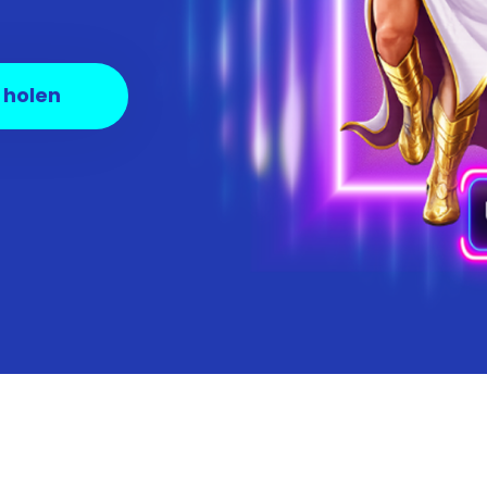
 holen