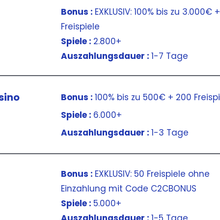
Bonus :
EXKLUSIV: 100% bis zu 3.000€ +
Freispiele
Spiele :
2.800+
Auszahlungsdauer :
1-7 Tage
sino
Bonus :
100% bis zu 500€ + 200 Freisp
Spiele :
6.000+
Auszahlungsdauer :
1-3 Tage
Bonus :
EXKLUSIV: 50 Freispiele ohne
Einzahlung mit Code C2CBONUS
Spiele :
5.000+
Auszahlungsdauer :
1-5 Tage