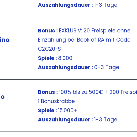
Auszahlungsdauer :
1-3 Tage
Bonus :
EXKLUSIV: 20 Freispiele ohne
ino
Einzahlung bei Book of RA mit Code
C2C20FS
Spiele :
8.000+
Auszahlungsdauer :
0-3 Tage
Bonus :
100% bis zu 500€ + 200 Freispi
no
1 Bonuskrabbe
Spiele :
15.000+
Auszahlungsdauer :
1-3 Tage