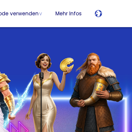
ode verwenden
v
Mehr Infos