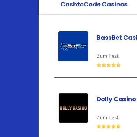
CashtoCode Casinos
BassBet Cas
Zum Test
Dolly Casino
Zum Test