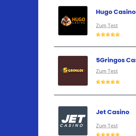
Hugo Casino
Zum Test
5Gringos Ca
Zum Test
Jet Casino
Zum Test