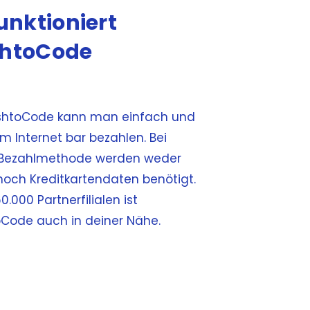
unktioniert
htoCode
shtoCode kann man einfach und
im Internet bar bezahlen
. Bei
Bezahlmethode
werden weder
noch Kreditkartendaten benötigt.
60.000
Partnerfilialen
ist
Code auch in deiner Nähe.