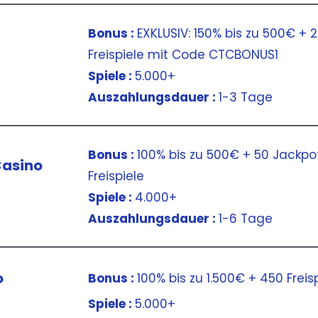
Bonus :
EXKLUSIV: 150% bis zu 500€ + 
Freispiele mit Code CTCBONUS1
Spiele :
5.000+
Auszahlungsdauer :
1-3 Tage
Bonus :
100% bis zu 500€ + 50 Jackpo
asino
Freispiele
Spiele :
4.000+
Auszahlungsdauer :
1-6 Tage
o
Bonus :
100% bis zu 1.500€ + 450 Freis
Spiele :
5.000+