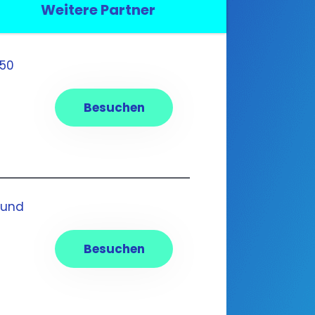
Weitere Partner
250
Besuchen
 und
Besuchen