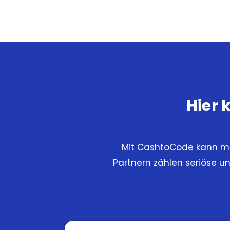
Hier
Mit CashtoCode kann man
Partnern zählen seriöse und