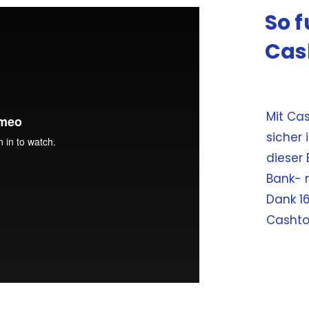
So f
Cas
Mit Ca
sicher
dieser
Bank- 
Dank 1
Cashto