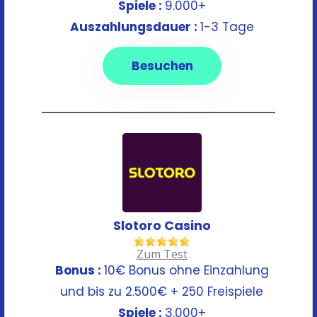
Spiele :
9.000+
Auszahlungsdauer :
1-3 Tage
Besuchen
Slotoro Casino
Zum Test
Bonus :
10€ Bonus ohne Einzahlung
und bis zu 2.500€ + 250 Freispiele
Spiele :
3.000+