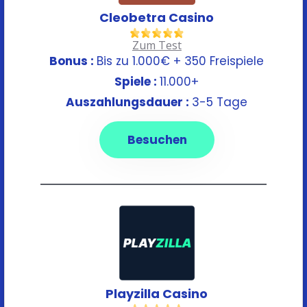
Cleobetra Casino
Zum Test
Bonus :
Bis zu 1.000€ + 350 Freispiele
Spiele :
11.000+
Auszahlungsdauer :
3-5 Tage
Besuchen
Playzilla Casino