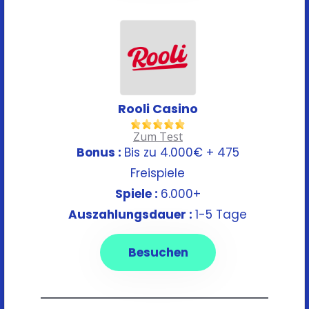
Rooli Casino
Zum Test
Bonus :
Bis zu 4.000€ + 475
Freispiele
Spiele :
6.000+
Auszahlungsdauer :
1-5 Tage
Besuchen