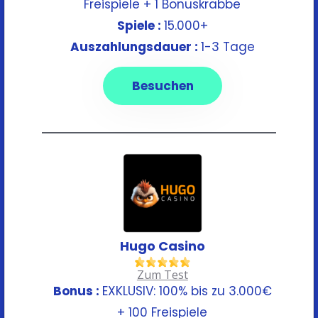
Freispiele + 1 Bonuskrabbe
Spiele :
15.000+
Auszahlungsdauer :
1-3 Tage
Besuchen
Hugo Casino
Zum Test
Bonus :
EXKLUSIV: 100% bis zu 3.000€
+ 100 Freispiele