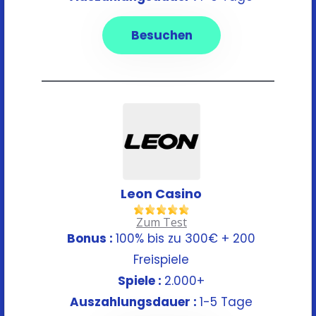
Besuchen
Leon Casino
Zum Test
Bonus :
100% bis zu 300€ + 200
Freispiele
Spiele :
2.000+
Auszahlungsdauer :
1-5 Tage