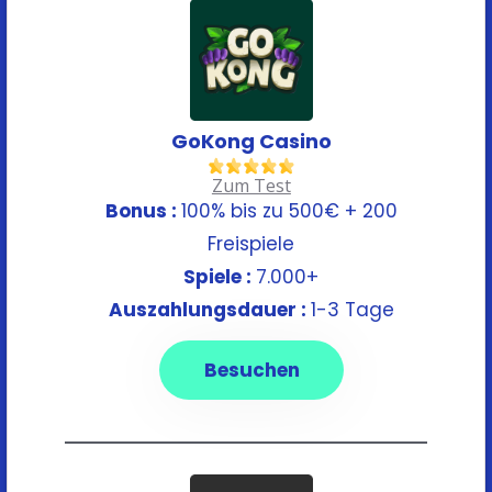
GoKong Casino
Zum Test
Bonus :
100% bis zu 500€ + 200
Freispiele
Spiele :
7.000+
Auszahlungsdauer :
1-3 Tage
Besuchen