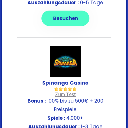
Auszahlungsdauer :
0-5 Tage
Besuchen
Spinanga Casino
Zum Test
Bonus :
100% bis zu 500€ + 200
Freispiele
Spiele :
4.000+
Auszahlungsdauer :
1-3 Tage