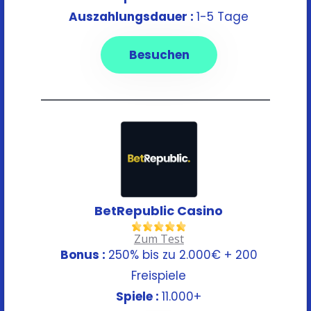
Auszahlungsdauer :
1-5 Tage
Besuchen
BetRepublic Casino
Zum Test
Bonus :
250% bis zu 2.000€ + 200
Freispiele
Spiele :
11.000+