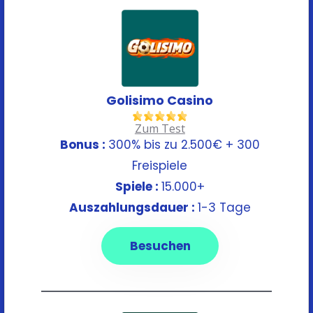
Golisimo Casino
Zum Test
Bonus :
300% bis zu 2.500€ + 300
Freispiele
Spiele :
15.000+
Auszahlungsdauer :
1-3 Tage
Besuchen