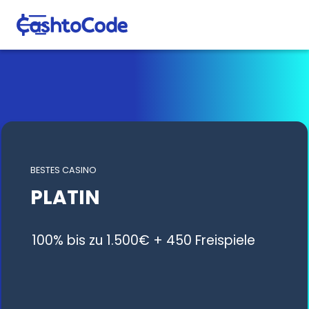
BESTES CASINO
PLATIN
100% bis zu 1.500€ + 450 Freispiele