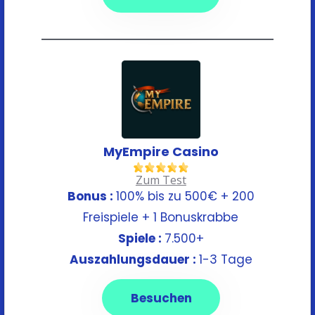
MyEmpire Casino
Zum Test
Bonus :
100% bis zu 500€ + 200
Freispiele + 1 Bonuskrabbe
Spiele :
7.500+
Auszahlungsdauer :
1-3 Tage
Besuchen