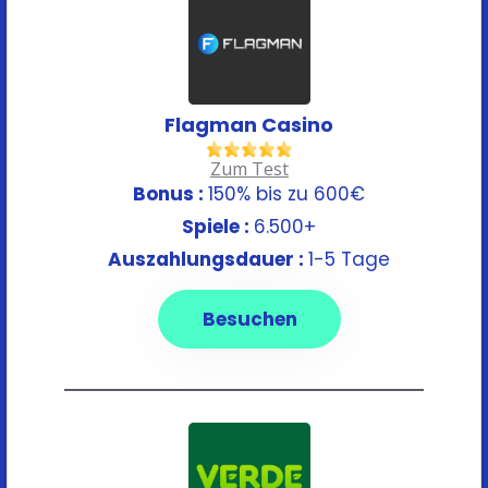
Flagman Casino
Zum Test
Bonus :
150% bis zu 600€
Spiele :
6.500+
Auszahlungsdauer :
1-5 Tage
Besuchen