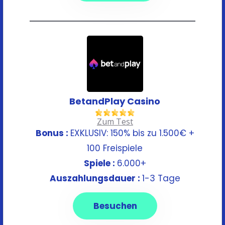
BetandPlay Casino
Zum Test
Bonus :
EXKLUSIV: 150% bis zu 1.500€ +
100 Freispiele
Spiele :
6.000+
Auszahlungsdauer :
1-3 Tage
Besuchen