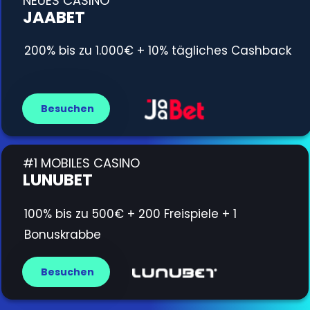
NEUES CASINO
JAABET
200% bis zu 1.000€ + 10% tägliches Cashback
Besuchen
#1 MOBILES CASINO
LUNUBET
100% bis zu 500€ + 200 Freispiele + 1
Bonuskrabbe
Besuchen